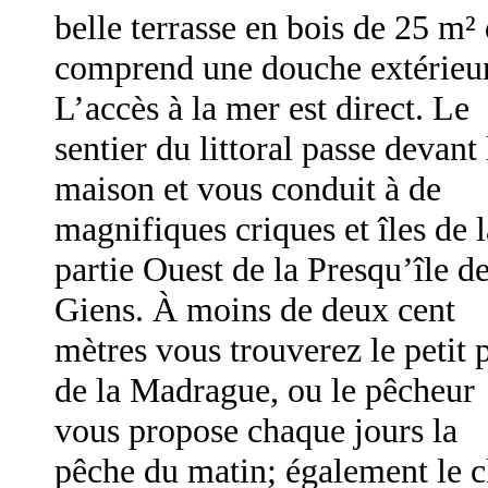
belle terrasse en bois de 25 m²
comprend une douche extérieur
L’accès à la mer est direct. Le
sentier du littoral passe devant 
maison et vous conduit à de
magnifiques criques et îles de l
partie Ouest de la Presqu’île d
Giens. À moins de deux cent
mètres vous trouverez le petit 
de la Madrague, ou le pêcheur
vous propose chaque jours la
pêche du matin; également le c