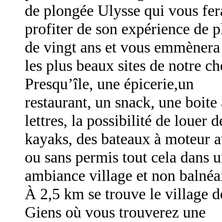
de plongée Ulysse qui vous fer
profiter de son expérience de p
de vingt ans et vous emmènera
les plus beaux sites de notre ch
Presqu’île, une épicerie,un
restaurant, un snack, une boite 
lettres, la possibilité de louer d
kayaks, des bateaux à moteur 
ou sans permis tout cela dans 
ambiance village et non balnéa
À 2,5 km se trouve le village d
Giens où vous trouverez une