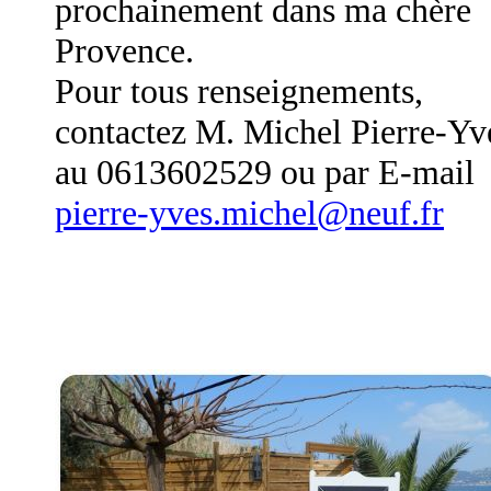
prochainement dans ma chère
Provence.
Pour tous renseignements,
contactez M. Michel Pierre-Yv
au 0613602529 ou par E-mail
pierre-yves.michel@neuf.fr