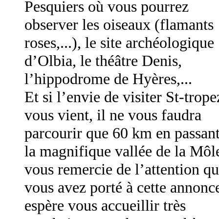
Pesquiers où vous pourrez
observer les oiseaux (flamants
roses,...), le site archéologique
d’Olbia, le théâtre Denis,
l’hippodrome de Hyères,...
Et si l’envie de visiter St-trope
vous vient, il ne vous faudra
parcourir que 60 km en passant
la magnifique vallée de la Môle
vous remercie de l’attention q
vous avez porté à cette annonce
espère vous accueillir très