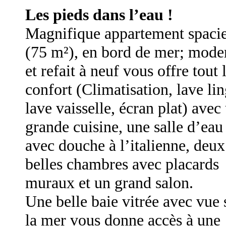
Les pieds dans l’eau !
Magnifique appartement spaci
(75 m²), en bord de mer; mode
et refait à neuf vous offre tout 
confort (Climatisation, lave lin
lave vaisselle, écran plat) avec
grande cuisine, une salle d’eau
avec douche à l’italienne, deux
belles chambres avec placards
muraux et un grand salon.
Une belle baie vitrée avec vue 
la mer vous donne accès à une