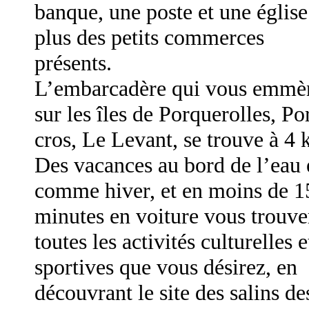
banque, une poste et une église
plus des petits commerces
présents.
L’embarcadère qui vous emmè
sur les îles de Porquerolles, Po
cros, Le Levant, se trouve à 4 
Des vacances au bord de l’eau 
comme hiver, et en moins de 1
minutes en voiture vous trouve
toutes les activités culturelles e
sportives que vous désirez, en
découvrant le site des salins de